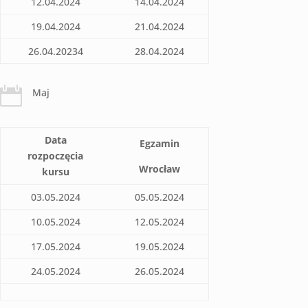
12.04.2024
14.04.2024
19.04.2024
21.04.2024
26.04.20234
28.04.2024

Maj
Data
Egzamin
rozpoczęcia
Wrocław
kursu
03.05.2024
05.05.2024
10.05.2024
12.05.2024
17.05.2024
19.05.2024
24.05.2024
26.05.2024