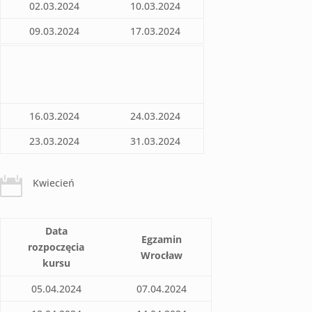
02.03.2024
10.03.2024
09.03.2024
17.03.2024
16.03.2024
24.03.2024
23.03.2024
31.03.2024

Kwiecień
Data
Egzamin
rozpoczęcia
Wrocław
kursu
05.04.2024
07.04.2024