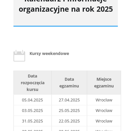
organizacyjne na rok 2025

Kursy weekendowe
Data
Data
Miejsce
rozpoczęcia
egzaminu
egzaminu
kursu
05.04.2025
27.04.2025
Wrocław
03.05.2025
25.05.2025
Wrocław
31.05.2025
22.05.2025
Wrocław