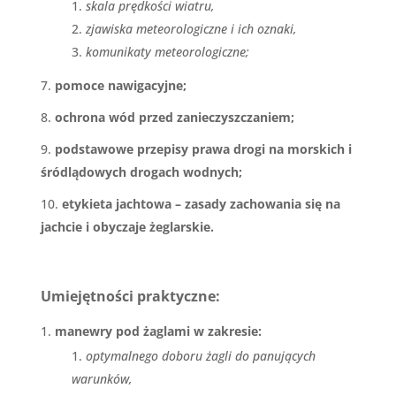
skala prędkości wiatru,
zjawiska meteorologiczne i ich oznaki,
komunikaty meteorologiczne;
pomoce nawigacyjne;
ochrona wód przed zanieczyszczaniem;
podstawowe przepisy prawa drogi na morskich i
śródlądowych drogach wodnych;
etykieta jachtowa – zasady zachowania się na
jachcie i obyczaje żeglarskie.
Umiejętności praktyczne:
manewry pod żaglami w zakresie:
optymalnego doboru żagli do panujących
warunków,