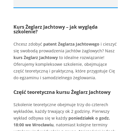
Kurs Żeglarz Jachtowy – jak wygląda
szkolenie?
Chcesz zdobyć
patent Żeglarza Jachtowego
i cieszyć
się swobodą prowadzenia jachtów żaglowych? Nasz
kurs Żeglarz Jachtowy
to idealne rozwiązanie!
Oferujemy kompleksowe szkolenie, obejmujące
część teoretyczną i praktyczną, które przygotuje Cię
do egzaminu i samodzielnego żeglowania.
Część teoretyczna kursu Żeglarz Jachtowy
Szkolenie teoretyczne obejmuje trzy do czterech
wykładów, każdy trwający ok 2 godziny. Pierwszy
wykład odbywa się w każdy
poniedziałek o godz.
18:00 we Wrocławiu
, natomiast kolejne terminy