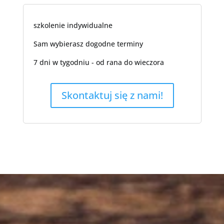
szkolenie indywidualne
Sam wybierasz dogodne terminy
7 dni w tygodniu - od rana do wieczora
Skontaktuj się z nami!