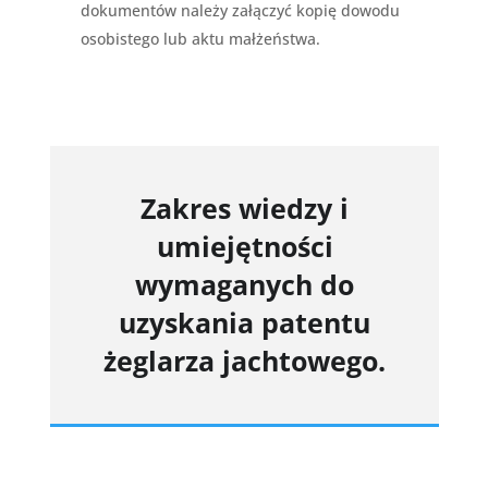
dokumentów należy załączyć kopię dowodu
osobistego lub aktu małżeństwa.
Zakres wiedzy i
umiejętności
wymaganych do
uzyskania patentu
żeglarza jachtowego.