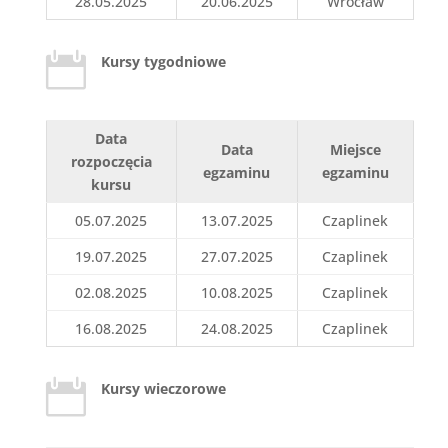
28.05.2025
20.06.2025
Wrocław

Kursy tygodniowe
Data
Data
Miejsce
rozpoczęcia
egzaminu
egzaminu
kursu
05.07.2025
13.07.2025
Czaplinek
19.07.2025
27.07.2025
Czaplinek
02.08.2025
10.08.2025
Czaplinek
16.08.2025
24.08.2025
Czaplinek

Kursy wieczorowe