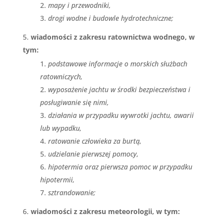
mapy i przewodniki,
drogi wodne i budowle hydrotechniczne;
wiadomości z zakresu ratownictwa wodnego, w
tym:
podstawowe informacje o morskich służbach
ratowniczych,
wyposażenie jachtu w środki bezpieczeństwa i
posługiwanie się nimi,
działania w przypadku wywrotki jachtu, awarii
lub wypadku,
ratowanie człowieka za burtą,
udzielanie pierwszej pomocy,
hipotermia oraz pierwsza pomoc w przypadku
hipotermii,
sztrandowanie;
wiadomości z zakresu meteorologii, w tym: