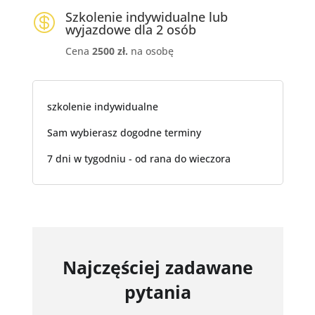
Szkolenie indywidualne lub

wyjazdowe dla 2 osób
Cena
2500 zł.
na osobę
szkolenie indywidualne
Sam wybierasz dogodne terminy
7 dni w tygodniu - od rana do wieczora
Najczęściej zadawane
pytania