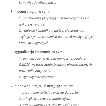
nawigacja zliczeniowa;
meteorologia, w tym:
podstawowe przyrządy meteorologiczne i ich
wykorzystywanie,
radiowe komunikaty meteorologiczne dla
żeglugi, system transmisji ostrzeżeń nawigacyjnych
i meteorologicznych;
sygnalizacja i łączność, w tym:
sygnalizacja wzywania pomocy, procedury
GMDSS, wykorzystanie środków pirotechnicznych
oraz radiostacji VHF,
sygnały ostrzegawcze;
planowanie rejsu, z uwzględnieniem:
ograniczeń wyjścia i wejścia do portu,
odległości i czasu trwania rejsu,
ewentualnych zagrożeń w czasie rejsu,