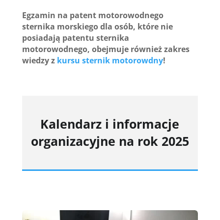
Egzamin na patent motorowodnego
sternika morskiego dla osób, które nie
posiadają patentu sternika
motorowodnego, obejmuje również zakres
wiedzy z
kursu sternik motorowdny
!
Kalendarz i informacje
organizacyjne na rok 2025