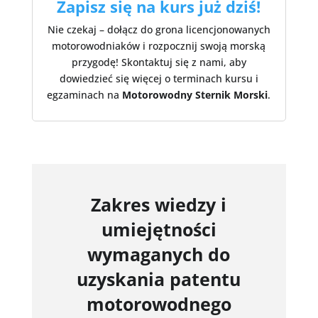
Zapisz się na kurs już dziś!
Nie czekaj – dołącz do grona licencjonowanych
motorowodniaków i rozpocznij swoją morską
przygodę! Skontaktuj się z nami, aby
dowiedzieć się więcej o terminach kursu i
egzaminach na
Motorowodny Sternik Morski
.
Zakres wiedzy i
umiejętności
wymaganych do
uzyskania patentu
motorowodnego