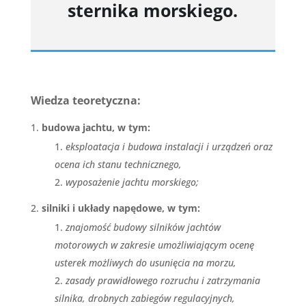
sternika morskiego.
Wiedza teoretyczna:
budowa jachtu, w tym:
eksploatacja i budowa instalacji i urządzeń oraz
ocena ich stanu technicznego,
wyposażenie jachtu morskiego;
silniki i układy napędowe, w tym:
znajomość budowy silników jachtów
motorowych w zakresie umożliwiającym ocenę
usterek możliwych do usunięcia na morzu,
zasady prawidłowego rozruchu i zatrzymania
silnika, drobnych zabiegów regulacyjnych,