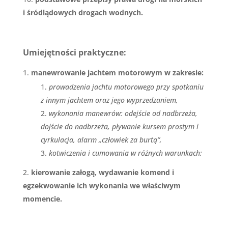
i śródlądowych drogach wodnych.
Umiejętności praktyczne:
manewrowanie jachtem motorowym w zakresie:
prowadzenia jachtu motorowego przy spotkaniu
z innym jachtem oraz jego wyprzedzaniem,
wykonania manewrów: odejście od nadbrzeża,
dojście do nadbrzeża, pływanie kursem prostym i
cyrkulacja, alarm „człowiek za burtą”,
kotwiczenia i cumowania w różnych warunkach;
kierowanie załogą, wydawanie komend i
egzekwowanie ich wykonania we właściwym
momencie.