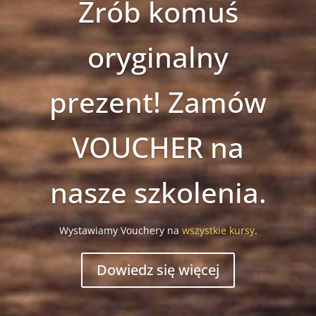
Zrób komuś
oryginalny
prezent! Zamów
VOUCHER na
nasze szkolenia.
Wystawiamy Vouchery na
wszystkie kursy
.
Dowiedz się więcej