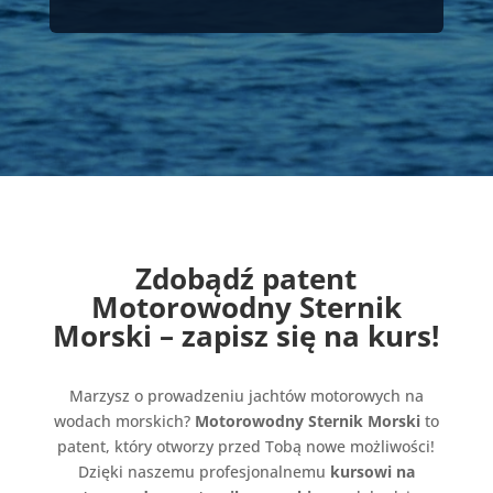
Zdobądź patent
Motorowodny Sternik
Morski – zapisz się na kurs!
Marzysz o prowadzeniu jachtów motorowych na
wodach morskich?
Motorowodny Sternik Morski
to
patent, który otworzy przed Tobą nowe możliwości!
Dzięki naszemu profesjonalnemu
kursowi na