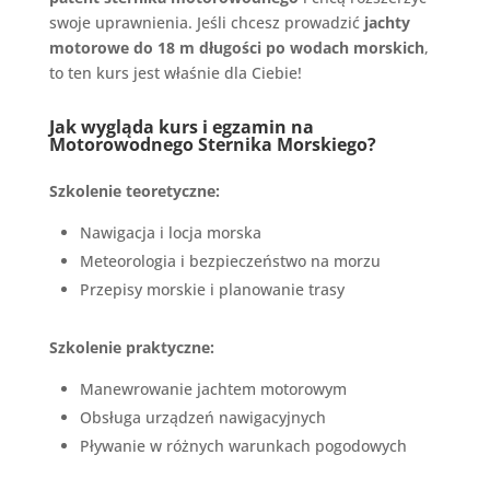
swoje uprawnienia. Jeśli chcesz prowadzić
jachty
motorowe do 18 m długości po wodach morskich
,
to ten kurs jest właśnie dla Ciebie!
Jak wygląda kurs i egzamin na
Motorowodnego Sternika Morskiego?
Szkolenie teoretyczne:
Nawigacja i locja morska
Meteorologia i bezpieczeństwo na morzu
Przepisy morskie i planowanie trasy
Szkolenie praktyczne:
Manewrowanie jachtem motorowym
Obsługa urządzeń nawigacyjnych
Pływanie w różnych warunkach pogodowych