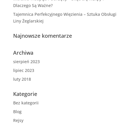
Dlaczego Są Ważne?
Tajemnica Perfekcyjnego Więzienia – Sztuka Obsługi
Liny Żeglarskiej
Najnowsze komentarze
Archiwa
sierpień 2023
lipiec 2023
luty 2018
Kategorie
Bez kategorii
Blog
Rejsy