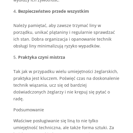
Bezpieczeństwo przede wszystkim
Należy pamiętać, aby zawsze trzymać liny w
porządku, unikać plątaniny i regularnie sprawdzać
ich stan. Dobra organizacja i opanowanie technik
obsługi liny minimalizują ryzyko wypadków.
Praktyka czyni mistrza
Tak jak w przypadku wielu umiejętności żeglarskich,
praktyka jest kluczem. Poświęć czas na doskonalenie
technik wiązania, ucz się od bardziej
doświadczonych żeglarzy i nie krępuj się pytać o
radę.
Podsumowanie
Właściwe posługiwanie się liną to nie tylko
umiejętność techniczna, ale także forma sztuki. Za